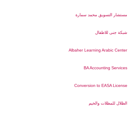
مستشار التسويق محمد سمارة
شبكة جنى للاطفال
Albaher Learning Arabic Center
BA Accounting Services
Conversion to EASA License
الظلال للمظلات والخيم