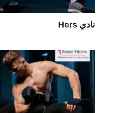
نادي Hers