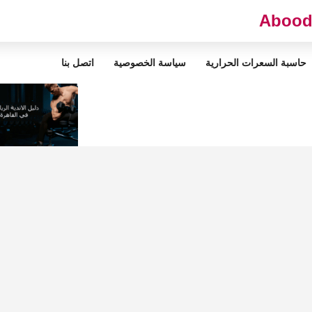
حاسبة السعرات الحرارية
سياسة الخصوصية
اتصل بنا