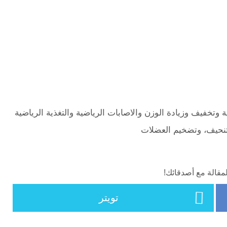
ية وتخفيف وزيادة الوزن والاصابات الرياضية والتغذية الرياضية
تنحيف، وتضخيم العضلات
مقالة مع أصدقائك!
تويتر