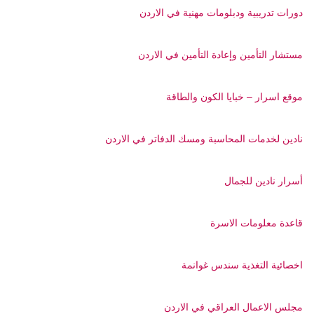
دورات تدريبية ودبلومات مهنية في الاردن
مستشار التأمين وإعادة التأمين في الاردن
موقع اسرار – خبايا الكون والطاقة
نادين لخدمات المحاسبة ومسك الدفاتر في الاردن
أسرار نادين للجمال
قاعدة معلومات الاسرة
اخصائية التغذية سندس غوانمة
مجلس الاعمال العراقي في الاردن