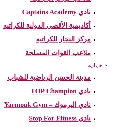
نادي Captains Academy
أكاديمية الأقصى الدولية للكراتيه
مركز النجار للكراتيه
ملاعب القوات المسلحة
في اربد
مدينة الحسن الرياضية للشباب
نادي TOP Champion
نادي اليرموك – Yarmouk Gym
نادي Stop For Fitness