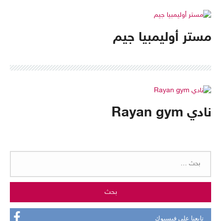
مستر أوليمبيا جيم
نادي Rayan gym
البحث
عن:
تابعنا على فيسبوك