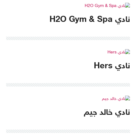
نادي H2O Gym & Spa
نادي Hers
نادي خالد جيم