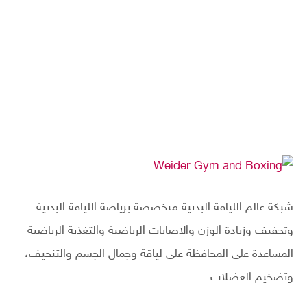
شبكة عالم اللياقة البدنية متخصصة برياضة اللياقة البدنية
وتخفيف وزيادة الوزن والاصابات الرياضية والتغذية الرياضية
المساعدة على المحافظة على لياقة وجمال الجسم والتنحيف،
وتضخيم العضلات