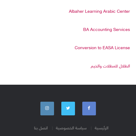
Albaher Learning Arabic Center
BA Accounting Services
Conversion to EASA License
الظلال للمظلات والخيم
الرئيسية
سياسة الخصوصية
اتصل بنا