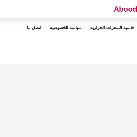
حاسبة السعرات الحرارية
سياسة الخصوصية
اتصل بنا