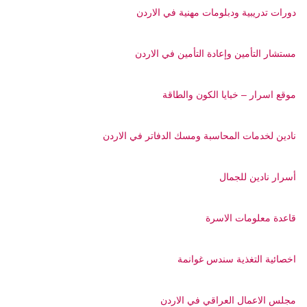
دورات تدريبية ودبلومات مهنية في الاردن
مستشار التأمين وإعادة التأمين في الاردن
موقع اسرار – خبايا الكون والطاقة
نادين لخدمات المحاسبة ومسك الدفاتر في الاردن
أسرار نادين للجمال
قاعدة معلومات الاسرة
اخصائية التغذية سندس غوانمة
مجلس الاعمال العراقي في الاردن