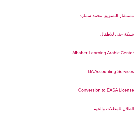
مستشار التسويق محمد سمارة
شبكة جنى للاطفال
Albaher Learning Arabic Center
BA Accounting Services
Conversion to EASA License
الظلال للمظلات والخيم