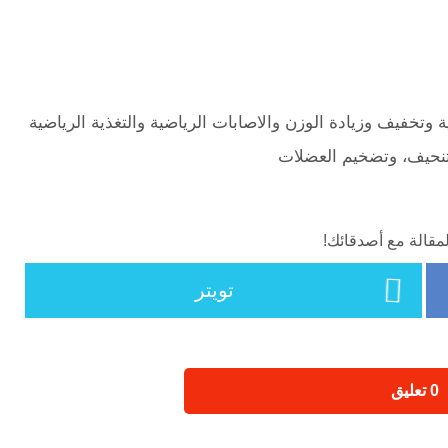
ية وتخفيف وزيادة الوزن والاصابات الرياضية والتغذية الرياضية
تنحيف، وتضخيم العضلات
مقالة مع أصدقائك!
تويتر
‫0 تعليق