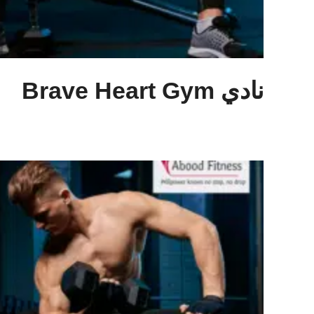
نادي Brave Heart Gym