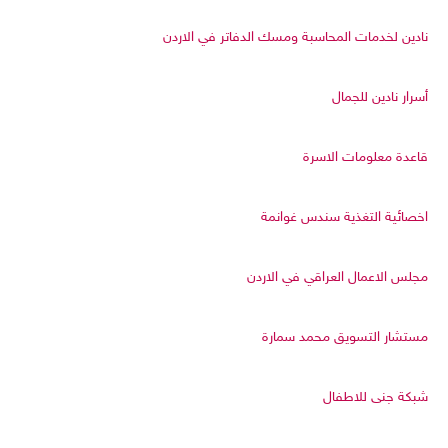
نادين لخدمات المحاسبة ومسك الدفاتر في الاردن
أسرار نادين للجمال
قاعدة معلومات الاسرة
اخصائية التغذية سندس غوانمة
مجلس الاعمال العراقي في الاردن
مستشار التسويق محمد سمارة
شبكة جنى للاطفال