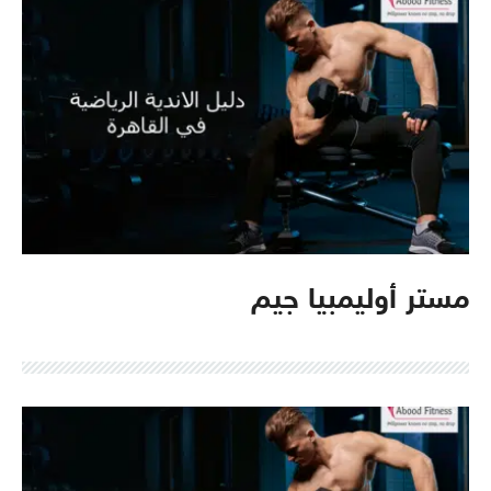
مستر أوليمبيا جيم