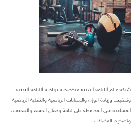
شبكة عالم اللياقة البدنية متخصصة برياضة اللياقة البدنية
وتخفيف وزيادة الوزن والاصابات الرياضية والتغذية الرياضية
المساعدة على المحافظة على لياقة وجمال الجسم والتنحيف،
وتضخيم العضلات