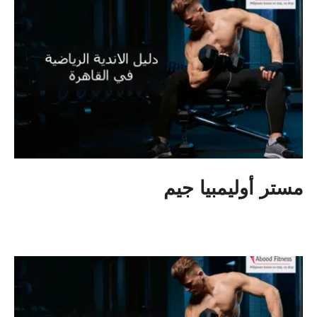
مستر أوليمبيا جيم