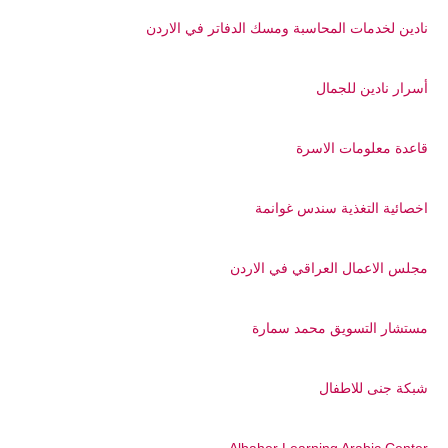
نادين لخدمات المحاسبة ومسك الدفاتر في الاردن
أسرار نادين للجمال
قاعدة معلومات الاسرة
اخصائية التغذية سندس غوانمة
مجلس الاعمال العراقي في الاردن
مستشار التسويق محمد سمارة
شبكة جنى للاطفال
Albaher Learning Arabic Center