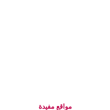
مواقع مفيدة