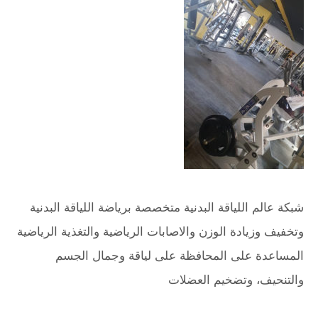
شبكة عالم اللياقة البدنية متخصصة برياضة اللياقة البدنية
وتخفيف وزيادة الوزن والاصابات الرياضية والتغذية الرياضية
المساعدة على المحافظة على لياقة وجمال الجسم
والتنحيف، وتضخيم العضلات