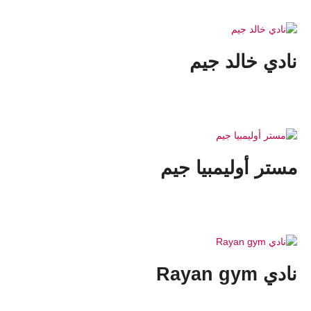
نادي خالد جيم
مستر أوليمبيا جيم
نادي Rayan gym