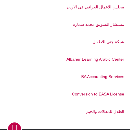
مجلس الاعمال العراقي في الاردن
مستشار التسويق محمد سمارة
شبكة جنى للاطفال
Albaher Learning Arabic Center
BA Accounting Services
Conversion to EASA License
الظلال للمظلات والخيم