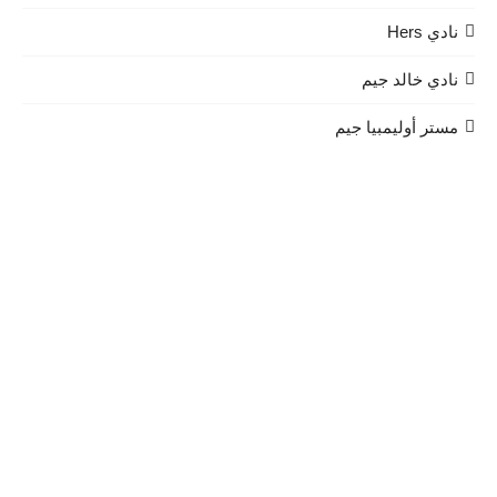
نادي Hers
نادي خالد جيم
مستر أوليمبيا جيم