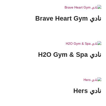
نادي Brave Heart Gym
نادي H2O Gym & Spa
نادي Hers