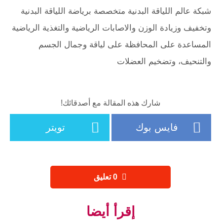
شبكة عالم اللياقة البدنية متخصصة برياضة اللياقة البدنية
وتخفيف وزيادة الوزن والاصابات الرياضية والتغذية الرياضية
المساعدة على المحافظة على لياقة وجمال الجسم
والتنحيف، وتضخيم العضلات
شارك هذه المقالة مع أصدقائك!
فايس بوك
تويتر
‫0 تعليق
إقرأ أيضا