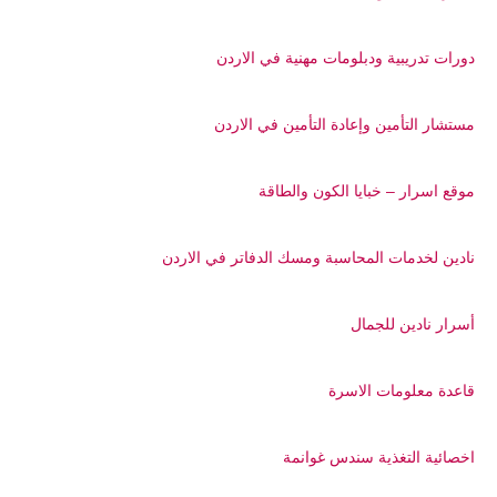
دورات تدريبية ودبلومات مهنية في الاردن
مستشار التأمين وإعادة التأمين في الاردن
موقع اسرار – خبايا الكون والطاقة
نادين لخدمات المحاسبة ومسك الدفاتر في الاردن
أسرار نادين للجمال
قاعدة معلومات الاسرة
اخصائية التغذية سندس غوانمة