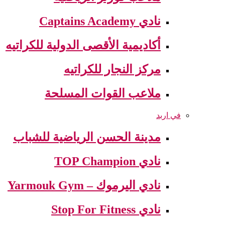
نادي Captains Academy
أكاديمية الأقصى الدولية للكراتيه
مركز النجار للكراتيه
ملاعب القوات المسلحة
في اربد
مدينة الحسن الرياضية للشباب
نادي TOP Champion
نادي اليرموك – Yarmouk Gym
نادي Stop For Fitness