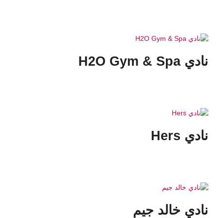
نادي H2O Gym & Spa
نادي Hers
نادي خالد جيم