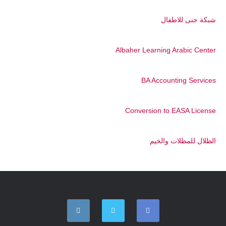
شبكة جنى للاطفال
Albaher Learning Arabic Center
BA Accounting Services
Conversion to EASA License
الظلال للمظلات والخيم