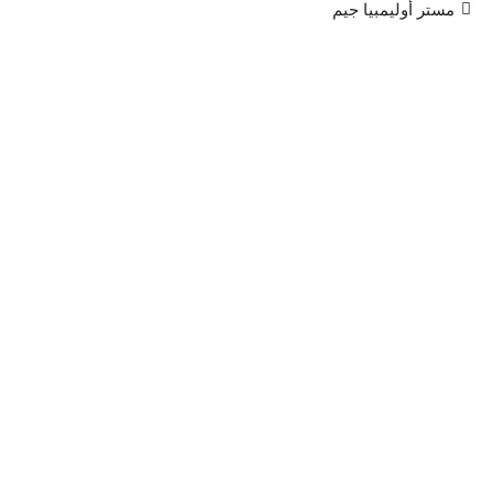
مستر أوليمبيا جيم