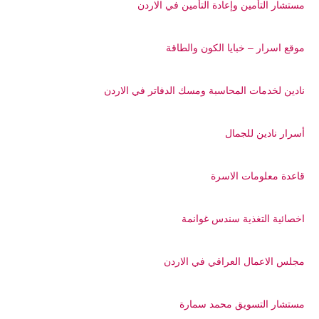
مستشار التأمين وإعادة التأمين في الاردن
موقع اسرار – خبايا الكون والطاقة
نادين لخدمات المحاسبة ومسك الدفاتر في الاردن
أسرار نادين للجمال
قاعدة معلومات الاسرة
اخصائية التغذية سندس غوانمة
مجلس الاعمال العراقي في الاردن
مستشار التسويق محمد سمارة