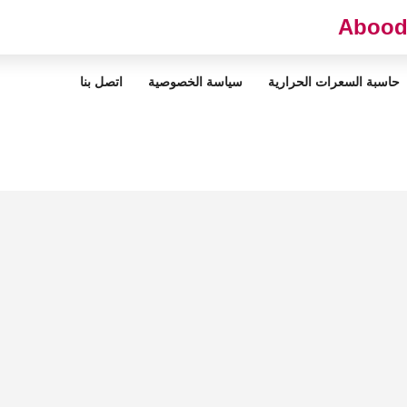
حاسبة السعرات الحرارية
سياسة الخصوصية
اتصل بنا