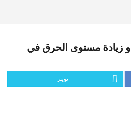
 زيادة مستوى الحرق في
تويتر