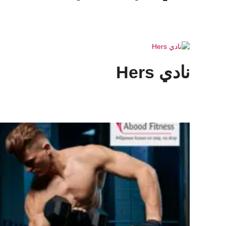
نادي Hers