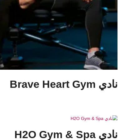
نادي Brave Heart Gym
نادي H2O Gym & Spa