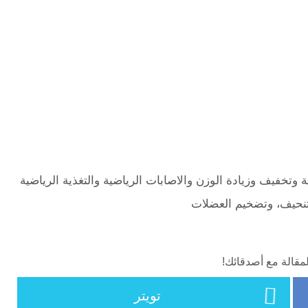
ية وتخفيف وزيادة الوزن والاصابات الرياضية والتغذية الرياضية
تنحيف، وتضخيم العضلات
مقالة مع أصدقائك!
تويتر