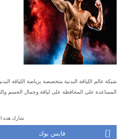
شبكة عالم اللياقة البدنية متخصصة برياضة اللياقة البدن
المساعدة على المحافظة على لياقة وجمال الجسم وال
شارك هذه ال
فايس بوك