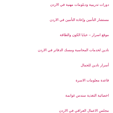
دورات تدريبية ودبلومات مهنية في الاردن
مستشار التأمين وإعادة التأمين في الاردن
موقع اسرار – خبايا الكون والطاقة
نادين لخدمات المحاسبة ومسك الدفاتر في الاردن
أسرار نادين للجمال
قاعدة معلومات الاسرة
اخصائية التغذية سندس غوانمة
مجلس الاعمال العراقي في الاردن