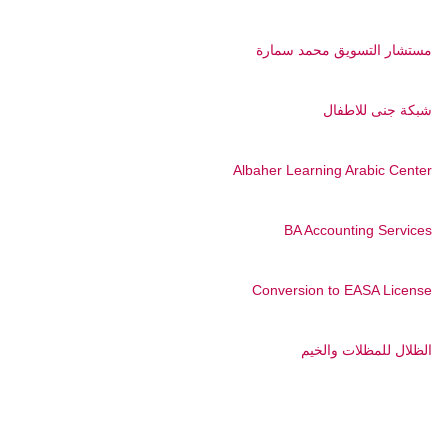
مستشار التسويق محمد سمارة
شبكة جنى للاطفال
Albaher Learning Arabic Center
BA Accounting Services
Conversion to EASA License
الظلال للمظلات والخيم