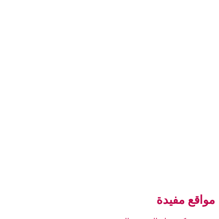
مواقع مفيدة