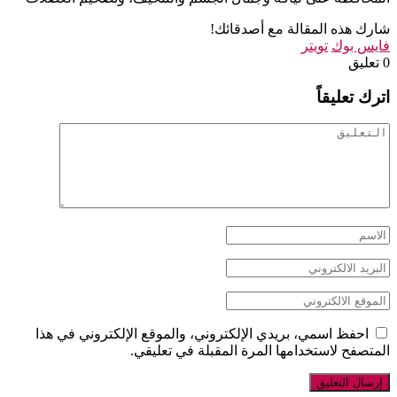
شارك هذه المقالة مع أصدقائك!
فايس بوك
تويتر
‫0 تعليق
اترك تعليقاً
احفظ اسمي، بريدي الإلكتروني، والموقع الإلكتروني في هذا
المتصفح لاستخدامها المرة المقبلة في تعليقي.