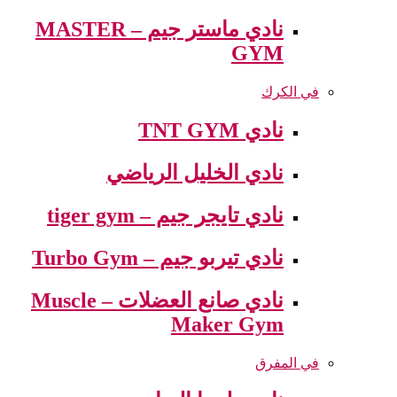
نادي ماستر جيم – MASTER
GYM
في الكرك
نادي TNT GYM
نادي الخليل الرياضي
نادي تايجر جيم – tiger gym
نادي تيربو جيم – Turbo Gym
نادي صانع العضلات – Muscle
Maker Gym
في المفرق