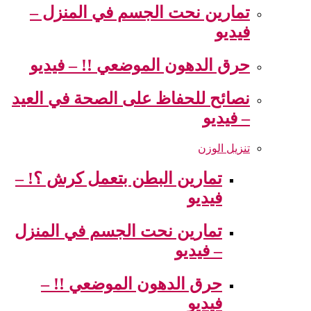
تمارين نحت الجسم في المنزل –
فيديو
حرق الدهون الموضعي !! – فيديو
نصائح للحفاظ على الصحة في العيد
– فيديو
تنزيل الوزن
تمارين البطن بتعمل كرش ؟! –
فيديو
تمارين نحت الجسم في المنزل
– فيديو
حرق الدهون الموضعي !! –
فيديو