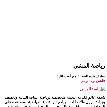
رياضة المشي
شارك هذه المقالة مع أصدقائك!
فايس بوك
تويتر
شبكة عالم اللياقة البدنية متخصصة برياضة اللياقة البدنية وتخفيف
وزيادة الوزن والاصابات الرياضية والتغذية الرياضية المساعدة على
المحافظة على لياقة وجمال الجسم والتنحيف، وتضخيم العضلات