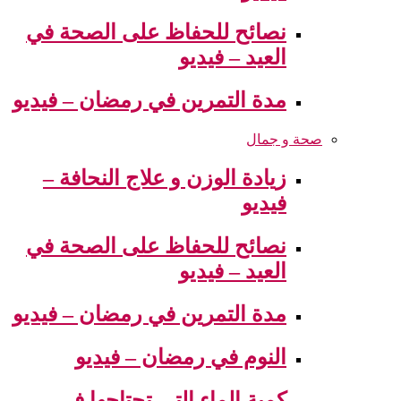
نصائح للحفاظ على الصحة في
العيد – فيديو
مدة التمرين في رمضان – فيديو
صحة و جمال
زيادة الوزن و علاج النحافة –
فيديو
نصائح للحفاظ على الصحة في
العيد – فيديو
مدة التمرين في رمضان – فيديو
النوم في رمضان – فيديو
كمية الماء التي تحتاجها في