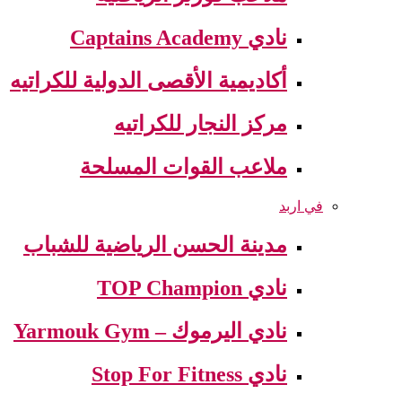
نادي Captains Academy
أكاديمية الأقصى الدولية للكراتيه
مركز النجار للكراتيه
ملاعب القوات المسلحة
في اربد
مدينة الحسن الرياضية للشباب
نادي TOP Champion
نادي اليرموك – Yarmouk Gym
نادي Stop For Fitness