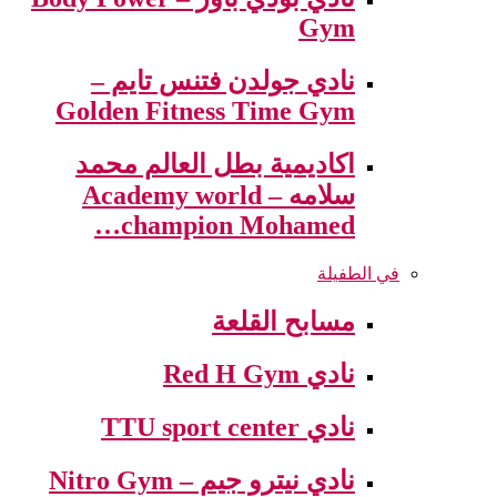
Gym
نادي جولدن فتنس تايم –
Golden Fitness Time Gym
اكاديمية بطل العالم محمد
سلامه – Academy world
champion Mohamed…
في الطفيلة
مسابح القلعة
نادي Red H Gym
نادي TTU sport center
نادي نيترو جيم – Nitro Gym