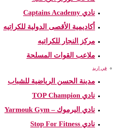
نادي Captains Academy
أكاديمية الأقصى الدولية للكراتيه
مركز النجار للكراتيه
ملاعب القوات المسلحة
في اربد
مدينة الحسن الرياضية للشباب
نادي TOP Champion
نادي اليرموك – Yarmouk Gym
نادي Stop For Fitness