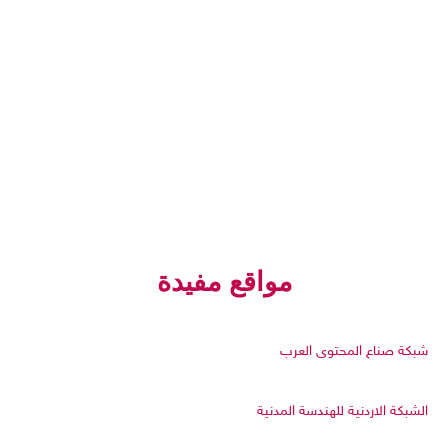
مواقع مفيدة
شبكة صناع المحتوى العرب
الشبكة الاردنية للهندسة المدنية