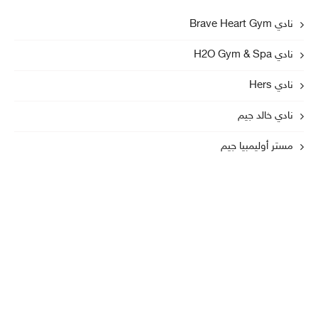
نادي Brave Heart Gym
نادي H2O Gym & Spa
نادي Hers
نادي خالد جيم
مستر أوليمبيا جيم