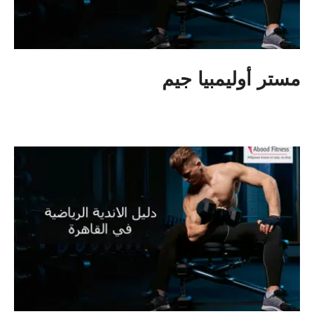
مستر أوليمبيا جيم