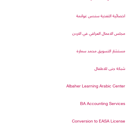
اخصائية التغذية سندس غوانمة
مجلس الاعمال العراقي في الاردن
مستشار التسويق محمد سمارة
شبكة جنى للاطفال
Albaher Learning Arabic Center
BA Accounting Services
Conversion to EASA License