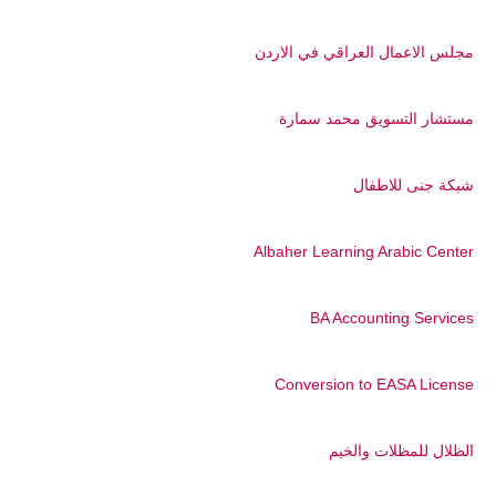
مجلس الاعمال العراقي في الاردن
مستشار التسويق محمد سمارة
شبكة جنى للاطفال
Albaher Learning Arabic Center
BA Accounting Services
Conversion to EASA License
الظلال للمظلات والخيم