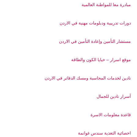
مبادرة معا للمواطنة العالمية
دورات تدريبية ودبلومات مهنية في الاردن
مستشار التأمين وإعادة التأمين في الاردن
موقع اسرار – خبايا الكون والطاقة
نادين لخدمات المحاسبة ومسك الدفاتر في الاردن
أسرار نادين للجمال
قاعدة معلومات الاسرة
اخصائية التغذية سندس غوانمة