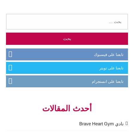
البحث
عن:
تابعنا على فيسبوك
تابعنا على تويتر
تابعنا على انستجرام
أحدث المقالات
نادي Brave Heart Gym