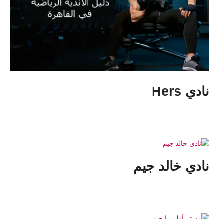
نادي Hers
نادي خالد جيم