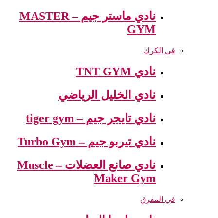
نادي ماستر جيم – MASTER
GYM
في الكرك
نادي TNT GYM
نادي الخليل الرياضي
نادي تايجر جيم – tiger gym
نادي تيربو جيم – Turbo Gym
نادي صانع العضلات – Muscle
Maker Gym
في المفرق