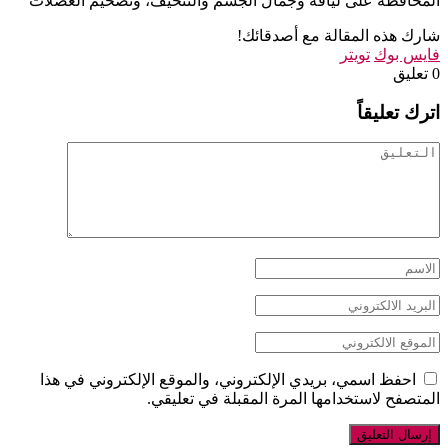
المحافظة على لياقة وجمال الجسم والتنحيف، وتضخيم العضلات
شارك هذه المقالة مع أصدقائك!
فايس بوك
تويتر
‫0 تعليق
اترك تعليقاً
احفظ اسمي، بريدي الإلكتروني، والموقع الإلكتروني في هذا
المتصفح لاستخدامها المرة المقبلة في تعليقي.