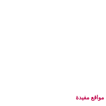
مواقع مفيدة