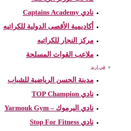
نادي Captains Academy
أكاديمية الأقصى الدولية للكراتيه
مركز النجار للكراتيه
ملاعب القوات المسلحة
في اربد
مدينة الحسن الرياضية للشباب
نادي TOP Champion
نادي اليرموك – Yarmouk Gym
نادي Stop For Fitness