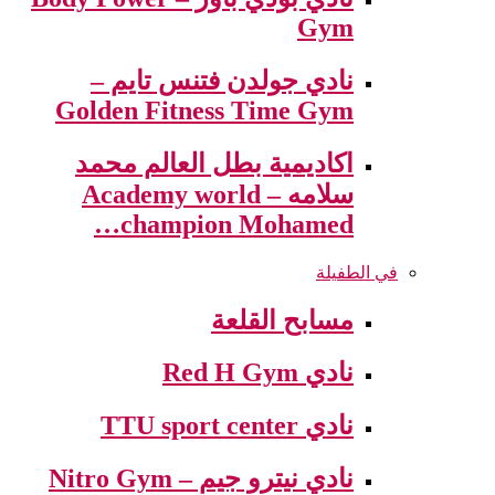
Gym
نادي جولدن فتنس تايم –
Golden Fitness Time Gym
اكاديمية بطل العالم محمد
سلامه – Academy world
champion Mohamed…
في الطفيلة
مسابح القلعة
نادي Red H Gym
نادي TTU sport center
نادي نيترو جيم – Nitro Gym