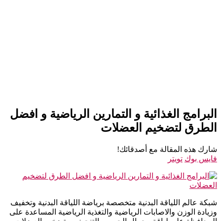
البرامج الغذائية و التمارين الرياضية و افضل
الطرق لتضخيم العضلات
شارك هذه المقالة مع أصدقائك!
فايس بوك
تويتر
شبكة عالم اللياقة البدنية متخصصة برياضة اللياقة البدنية وتخفيف
وزيادة الوزن والاصابات الرياضية والتغذية الرياضية المساعدة على