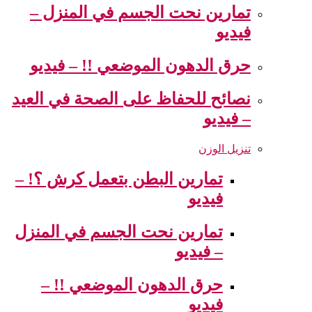
تمارين نحت الجسم في المنزل –
فيديو
حرق الدهون الموضعي !! – فيديو
نصائح للحفاظ على الصحة في العيد
– فيديو
تنزيل الوزن
تمارين البطن بتعمل كرش ؟! –
فيديو
تمارين نحت الجسم في المنزل
– فيديو
حرق الدهون الموضعي !! –
فيديو