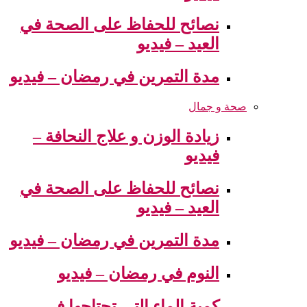
نصائح للحفاظ على الصحة في
العيد – فيديو
مدة التمرين في رمضان – فيديو
صحة و جمال
زيادة الوزن و علاج النحافة –
فيديو
نصائح للحفاظ على الصحة في
العيد – فيديو
مدة التمرين في رمضان – فيديو
النوم في رمضان – فيديو
كمية الماء التي تحتاجها في