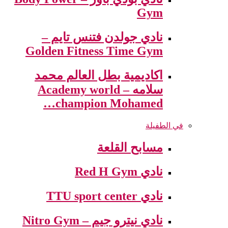
Gym
نادي جولدن فتنس تايم –
Golden Fitness Time Gym
اكاديمية بطل العالم محمد
سلامه – Academy world
champion Mohamed…
في الطفيلة
مسابح القلعة
نادي Red H Gym
نادي TTU sport center
نادي نيترو جيم – Nitro Gym