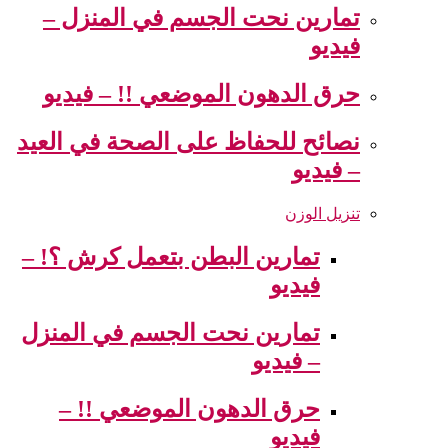
تمارين نحت الجسم في المنزل –
فيديو
حرق الدهون الموضعي !! – فيديو
نصائح للحفاظ على الصحة في العيد
– فيديو
تنزيل الوزن
تمارين البطن بتعمل كرش ؟! –
فيديو
تمارين نحت الجسم في المنزل
– فيديو
حرق الدهون الموضعي !! –
فيديو