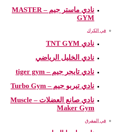
نادي ماستر جيم – MASTER
GYM
في الكرك
نادي TNT GYM
نادي الخليل الرياضي
نادي تايجر جيم – tiger gym
نادي تيربو جيم – Turbo Gym
نادي صانع العضلات – Muscle
Maker Gym
في المفرق