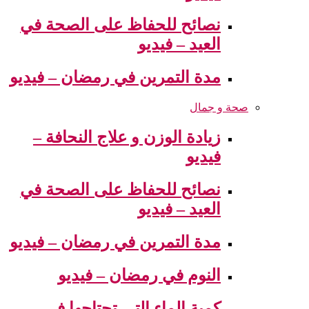
نصائح للحفاظ على الصحة في
العيد – فيديو
مدة التمرين في رمضان – فيديو
صحة و جمال
زيادة الوزن و علاج النحافة –
فيديو
نصائح للحفاظ على الصحة في
العيد – فيديو
مدة التمرين في رمضان – فيديو
النوم في رمضان – فيديو
كمية الماء التي تحتاجها في