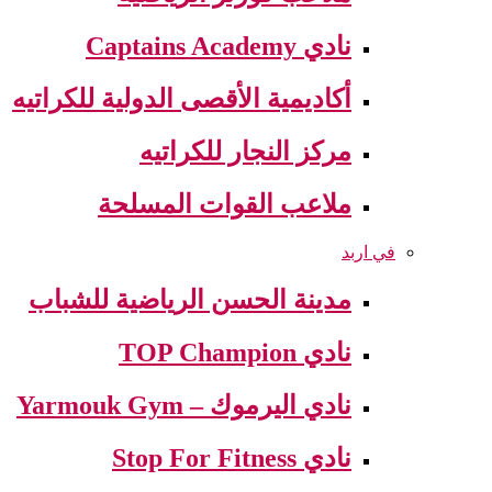
نادي Captains Academy
أكاديمية الأقصى الدولية للكراتيه
مركز النجار للكراتيه
ملاعب القوات المسلحة
في اربد
مدينة الحسن الرياضية للشباب
نادي TOP Champion
نادي اليرموك – Yarmouk Gym
نادي Stop For Fitness