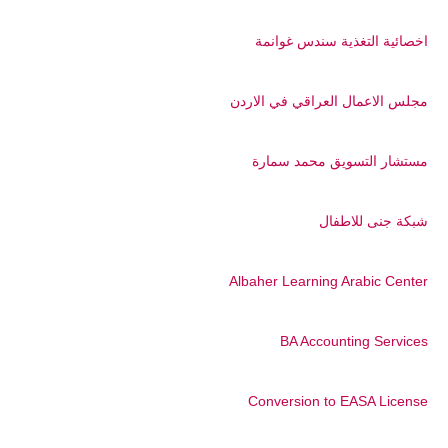
اخصائية التغذية سندس غوانمة
مجلس الاعمال العراقي في الاردن
مستشار التسويق محمد سمارة
شبكة جنى للاطفال
Albaher Learning Arabic Center
BA Accounting Services
Conversion to EASA License