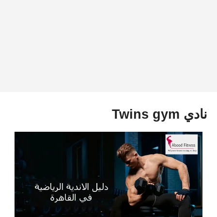
نادي Twins gym