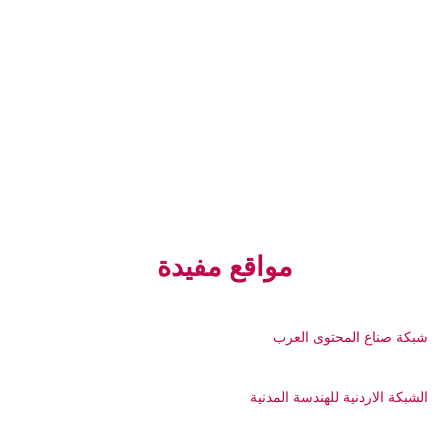
مواقع مفيدة
شبكة صناع المحتوى العرب
الشبكة الاردنية للهندسة المدنية