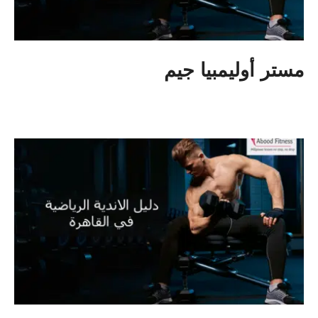
مستر أوليمبيا جيم