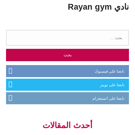
نادي Rayan gym
البحث
عن:
تابعنا على فيسبوك
تابعنا على تويتر
تابعنا على انستجرام
أحدث المقالات