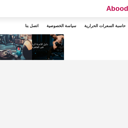
حاسبة السعرات الحرارية
سياسة الخصوصية
اتصل بنا