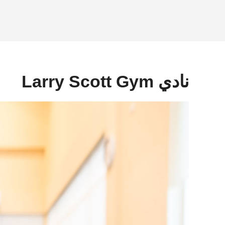
نادي Larry Scott Gym