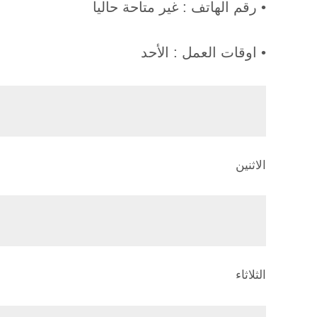
• رقم الهاتف : غير متاحة حاليا
• اوقات العمل : الأحد
الاثنين
الثلاثاء