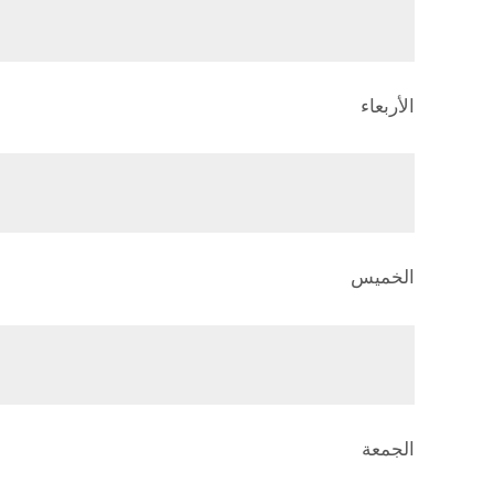
الأربعاء
الخميس
الجمعة