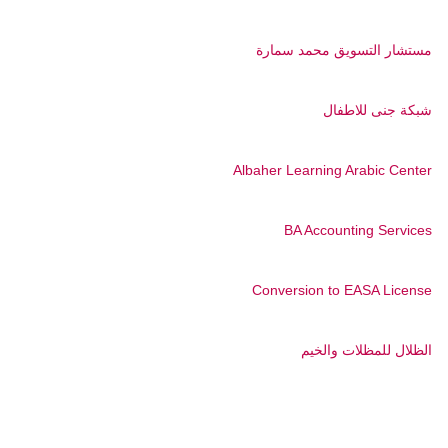
مستشار التسويق محمد سمارة
شبكة جنى للاطفال
Albaher Learning Arabic Center
BA Accounting Services
Conversion to EASA License
الظلال للمظلات والخيم