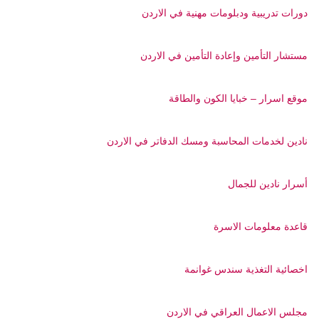
دورات تدريبية ودبلومات مهنية في الاردن
مستشار التأمين وإعادة التأمين في الاردن
موقع اسرار – خبايا الكون والطاقة
نادين لخدمات المحاسبة ومسك الدفاتر في الاردن
أسرار نادين للجمال
قاعدة معلومات الاسرة
اخصائية التغذية سندس غوانمة
مجلس الاعمال العراقي في الاردن