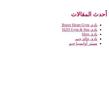
أحدث المقالات
نادي Brave Heart Gym
نادي H2O Gym & Spa
نادي Hers
نادي خالد جيم
مستر أوليمبيا جيم