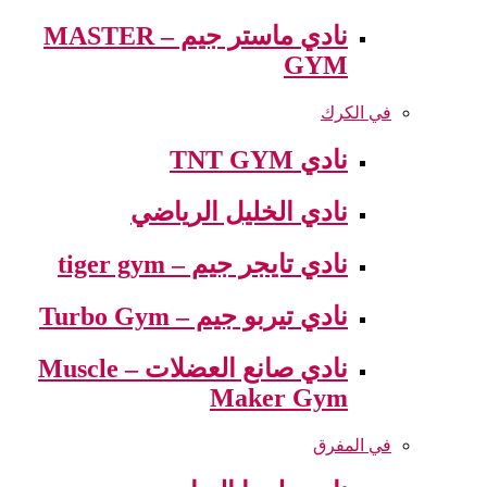
نادي ماستر جيم – MASTER
GYM
في الكرك
نادي TNT GYM
نادي الخليل الرياضي
نادي تايجر جيم – tiger gym
نادي تيربو جيم – Turbo Gym
نادي صانع العضلات – Muscle
Maker Gym
في المفرق