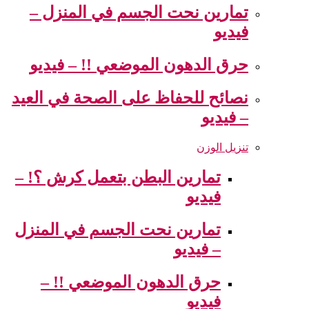
تمارين نحت الجسم في المنزل –
فيديو
حرق الدهون الموضعي !! – فيديو
نصائح للحفاظ على الصحة في العيد
– فيديو
تنزيل الوزن
تمارين البطن بتعمل كرش ؟! –
فيديو
تمارين نحت الجسم في المنزل
– فيديو
حرق الدهون الموضعي !! –
فيديو