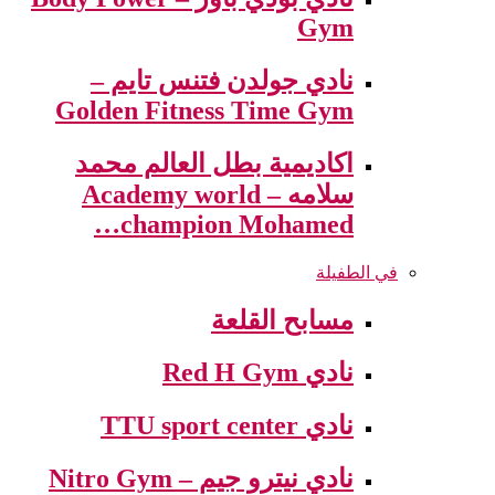
Gym
نادي جولدن فتنس تايم –
Golden Fitness Time Gym
اكاديمية بطل العالم محمد
سلامه – Academy world
champion Mohamed…
في الطفيلة
مسابح القلعة
نادي Red H Gym
نادي TTU sport center
نادي نيترو جيم – Nitro Gym