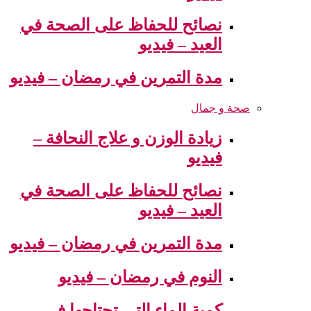
نصائح للحفاظ على الصحة في
العيد – فيديو
مدة التمرين في رمضان – فيديو
صحة و جمال
زيادة الوزن و علاج النحافة –
فيديو
نصائح للحفاظ على الصحة في
العيد – فيديو
مدة التمرين في رمضان – فيديو
النوم في رمضان – فيديو
كمية الماء التي تحتاجها في