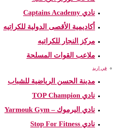
نادي Captains Academy
أكاديمية الأقصى الدولية للكراتيه
مركز النجار للكراتيه
ملاعب القوات المسلحة
في اربد
مدينة الحسن الرياضية للشباب
نادي TOP Champion
نادي اليرموك – Yarmouk Gym
نادي Stop For Fitness