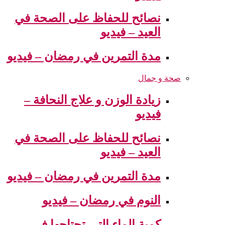
نصائح للحفاظ على الصحة في
العيد – فيديو
مدة التمرين في رمضان – فيديو
صحة و جمال
زيادة الوزن و علاج النحافة –
فيديو
نصائح للحفاظ على الصحة في
العيد – فيديو
مدة التمرين في رمضان – فيديو
النوم في رمضان – فيديو
كمية الماء التي تحتاجها في