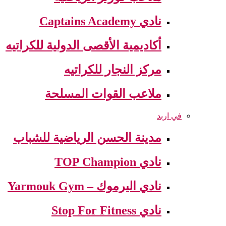
نادي Captains Academy
أكاديمية الأقصى الدولية للكراتيه
مركز النجار للكراتيه
ملاعب القوات المسلحة
في اربد
مدينة الحسن الرياضية للشباب
نادي TOP Champion
نادي اليرموك – Yarmouk Gym
نادي Stop For Fitness