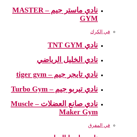
نادي ماستر جيم – MASTER
GYM
في الكرك
نادي TNT GYM
نادي الخليل الرياضي
نادي تايجر جيم – tiger gym
نادي تيربو جيم – Turbo Gym
نادي صانع العضلات – Muscle
Maker Gym
في المفرق