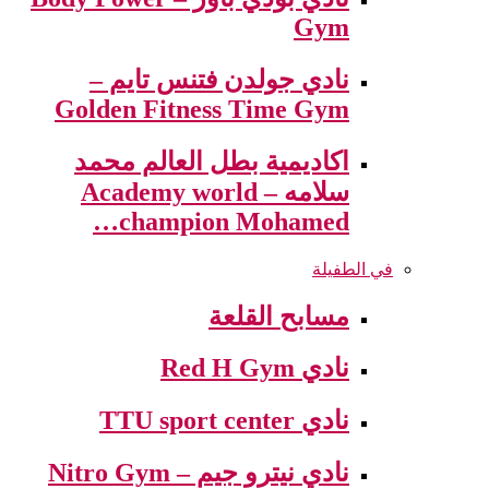
Gym
نادي جولدن فتنس تايم –
Golden Fitness Time Gym
اكاديمية بطل العالم محمد
سلامه – Academy world
champion Mohamed…
في الطفيلة
مسابح القلعة
نادي Red H Gym
نادي TTU sport center
نادي نيترو جيم – Nitro Gym