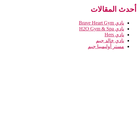
أحدث المقالات
نادي Brave Heart Gym
نادي H2O Gym & Spa
نادي Hers
نادي خالد جيم
مستر أوليمبيا جيم