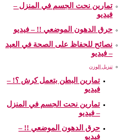
تمارين نحت الجسم في المنزل –
فيديو
حرق الدهون الموضعي !! – فيديو
نصائح للحفاظ على الصحة في العيد
– فيديو
تنزيل الوزن
تمارين البطن بتعمل كرش ؟! –
فيديو
تمارين نحت الجسم في المنزل
– فيديو
حرق الدهون الموضعي !! –
فيديو