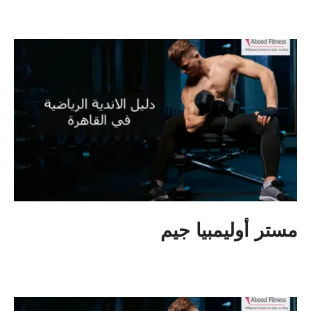
مستر أوليمبيا جيم