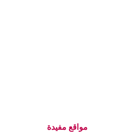
مواقع مفيدة