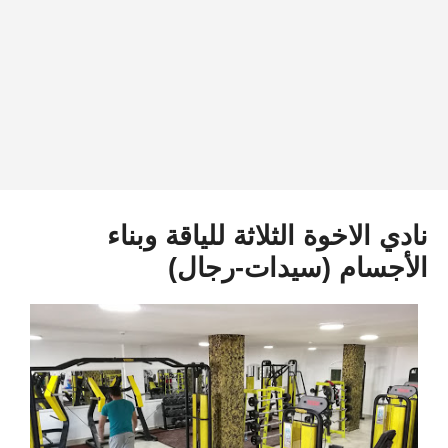
نادي الاخوة الثلاثة للياقة وبناء
الأجسام (سيدات-رجال)