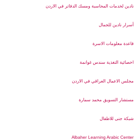
نادين لخدمات المحاسبة ومسك الدفاتر في الاردن
أسرار نادين للجمال
قاعدة معلومات الاسرة
اخصائية التغذية سندس غوانمة
مجلس الاعمال العراقي في الاردن
مستشار التسويق محمد سمارة
شبكة جنى للاطفال
Albaher Learning Arabic Center