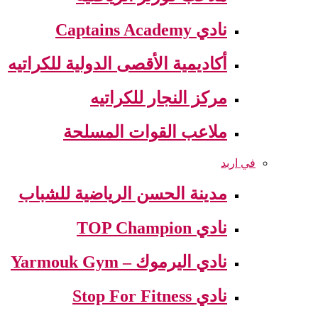
نادي Captains Academy
أكاديمية الأقصى الدولية للكراتيه
مركز النجار للكراتيه
ملاعب القوات المسلحة
في اربد
مدينة الحسن الرياضية للشباب
نادي TOP Champion
نادي اليرموك – Yarmouk Gym
نادي Stop For Fitness