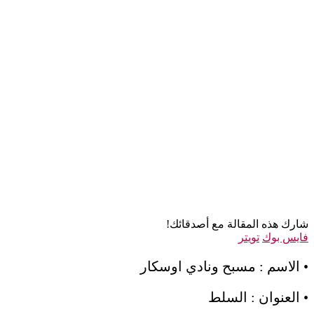
شارك هذه المقالة مع أصدقائك!
فايس بوك
تويتر
• الاسم : مسبح ونادي اوسكار
• العنوان : السلط