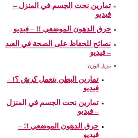
تمارين نحت الجسم في المنزل –
فيديو
حرق الدهون الموضعي !! – فيديو
نصائح للحفاظ على الصحة في العيد
– فيديو
تنزيل الوزن
تمارين البطن بتعمل كرش ؟! –
فيديو
تمارين نحت الجسم في المنزل
– فيديو
حرق الدهون الموضعي !! –
فيديو