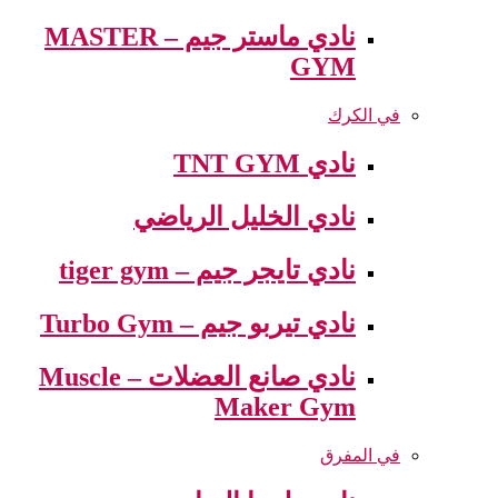
نادي ماستر جيم – MASTER
GYM
في الكرك
نادي TNT GYM
نادي الخليل الرياضي
نادي تايجر جيم – tiger gym
نادي تيربو جيم – Turbo Gym
نادي صانع العضلات – Muscle
Maker Gym
في المفرق