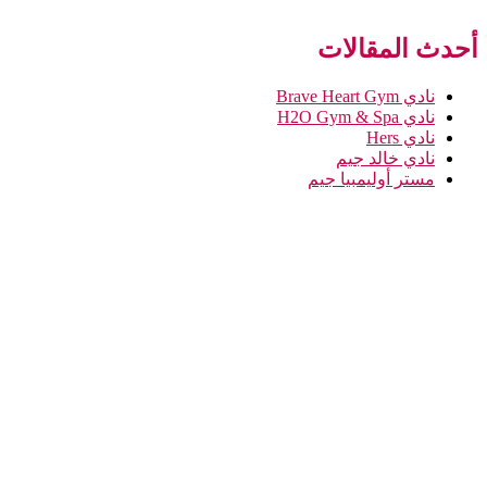
أحدث المقالات
نادي Brave Heart Gym
نادي H2O Gym & Spa
نادي Hers
نادي خالد جيم
مستر أوليمبيا جيم