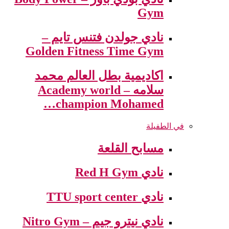
Gym
نادي جولدن فتنس تايم –
Golden Fitness Time Gym
اكاديمية بطل العالم محمد
سلامه – Academy world
champion Mohamed…
في الطفيلة
مسابح القلعة
نادي Red H Gym
نادي TTU sport center
نادي نيترو جيم – Nitro Gym