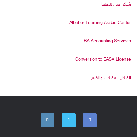
شبكة جنى للاطفال
Albaher Learning Arabic Center
BA Accounting Services
Conversion to EASA License
الظلال للمظلات والخيم