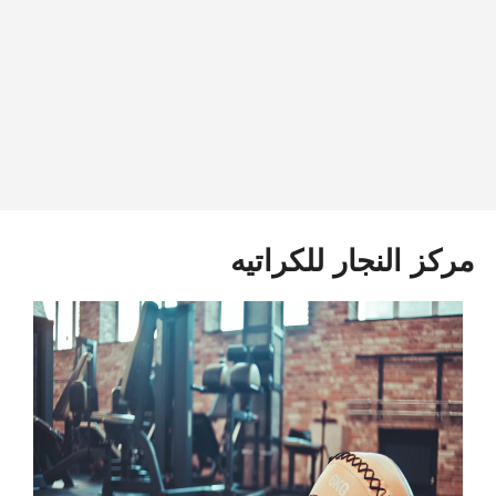
مركز النجار للكراتيه