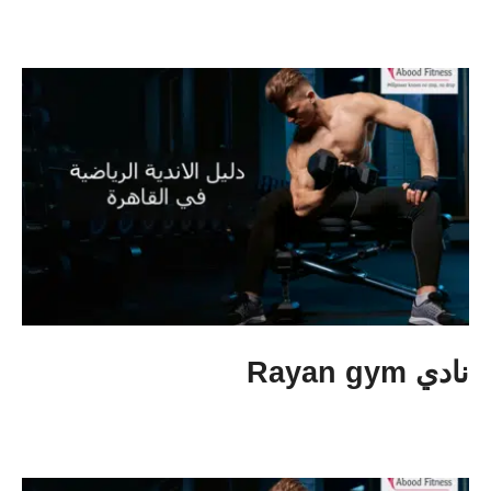
نادي Rayan gym