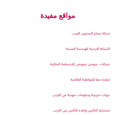
مواقع مفيدة
شبكة صناع المحتوى العرب
الشبكة الاردنية للهندسة المدنية
شبكة د. سوسن صويص للابتسامة المثالية
مبادرة معا للمواطنة العالمية
دورات تدريبية ودبلومات مهنية في الاردن
مستشار التأمين وإعادة التأمين في الاردن