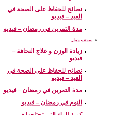
نصائح للحفاظ على الصحة في
العيد – فيديو
مدة التمرين في رمضان – فيديو
صحة و جمال
زيادة الوزن و علاج النحافة –
فيديو
نصائح للحفاظ على الصحة في
العيد – فيديو
مدة التمرين في رمضان – فيديو
النوم في رمضان – فيديو
كمية الماء التي تحتاجها في