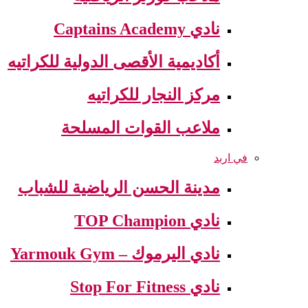
نادي Captains Academy
أكاديمية الأقصى الدولية للكراتيه
مركز النجار للكراتيه
ملاعب القوات المسلحة
في اربد
مدينة الحسن الرياضية للشباب
نادي TOP Champion
نادي اليرموك – Yarmouk Gym
نادي Stop For Fitness