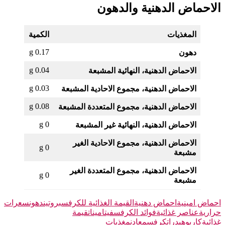
الاحماض الدهنية والدهون
المغذيات
الكمية
0.17 g
دهون
0.04 g
الاحماض الدهنية، النهائية المشبعة
0.03 g
الاحماض الدهنية، مجموع الاحادية المشبعة
0.08 g
الاحماض الدهنية، مجموع المتعددة المشبعة
0 g
الاحماض الدهنية، النهائية غير المشبعة
الاحماض الدهنية، مجموع الاحادية الغير
0 g
مشبعة
الاحماض الدهنية، مجموع المتعددة الغير
0 g
مشبعة
احماض امينية
احماض دهنية
القيمة الغذائية للكرفس
بروتين
دهون
سعرات
حرارية
عناصر غذائية
فوائد الكرفس
فيتامينات
قيمة
غذائية
كاربوهيدرات
كرفس
معادن
مغذيات