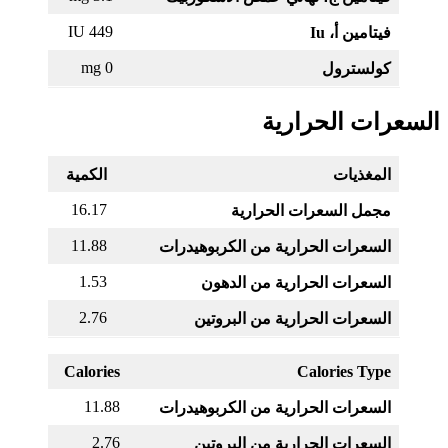
449 IU
فيتامين أ، Iu
0 mg
كولسترول
السعرات الحرارية
المغذيات
الكمية
16.17
مجمل السعرات الحرارية
11.88
السعرات الحرارية من الكربوهيدرات
1.53
السعرات الحرارية من الدهون
2.76
السعرات الحرارية من البروتين
Calories
Calories Type
11.88
السعرات الحرارية من الكربوهيدرات
2.76
السعرات الحرارية من البروتين