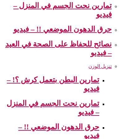
تمارين نحت الجسم في المنزل –
فيديو
حرق الدهون الموضعي !! – فيديو
نصائح للحفاظ على الصحة في العيد
– فيديو
تنزيل الوزن
تمارين البطن بتعمل كرش ؟! –
فيديو
تمارين نحت الجسم في المنزل
– فيديو
حرق الدهون الموضعي !! –
فيديو