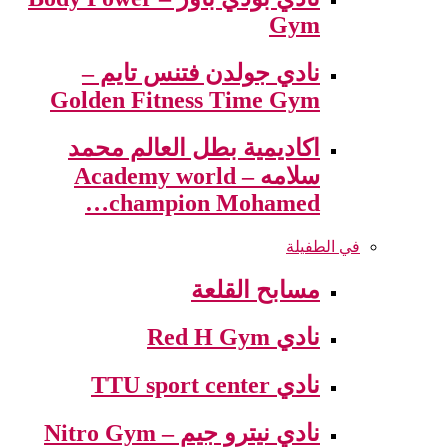
Gym
نادي جولدن فتنس تايم –
Golden Fitness Time Gym
اكاديمية بطل العالم محمد
سلامه – Academy world
champion Mohamed…
في الطفيلة
مسابح القلعة
نادي Red H Gym
نادي TTU sport center
نادي نيترو جيم – Nitro Gym