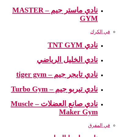
نادي ماستر جيم – MASTER
GYM
في الكرك
نادي TNT GYM
نادي الخليل الرياضي
نادي تايجر جيم – tiger gym
نادي تيربو جيم – Turbo Gym
نادي صانع العضلات – Muscle
Maker Gym
في المفرق