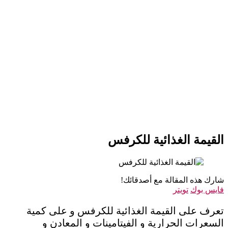
القيمة الغذائية للكرفس
شارك هذه المقالة مع أصدقائك!
فايس بوك
تويتر
تعرف على القيمة الغذائية للكرفس و على كمية
السعرات الحرارية و الفيتامينات و المعادن و