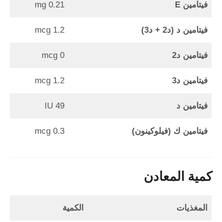
فيتامين E
0.21 mg
فيتامين د (د2 + د3)
1.2 mcg
فيتامين د2
0 mcg
فيتامين د3
1.2 mcg
فيتامين د
49 IU
فيتامين ك (فيلوكينون)
0.3 mcg
كمية المعادن
المغذيات
الكمية