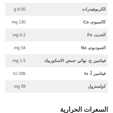
الكربوهيدرات
8.05 g
كالسيوم، Ca
130 mg
الحديد، Fe
0.2 mg
الصوديوم، Na
54 mg
فيتامين ج، نهائي حمض الاسكوربيك
1.5 mg
فيتامين أ، Iu
206 IU
كولسترول
59 mg
السعرات الحرارية