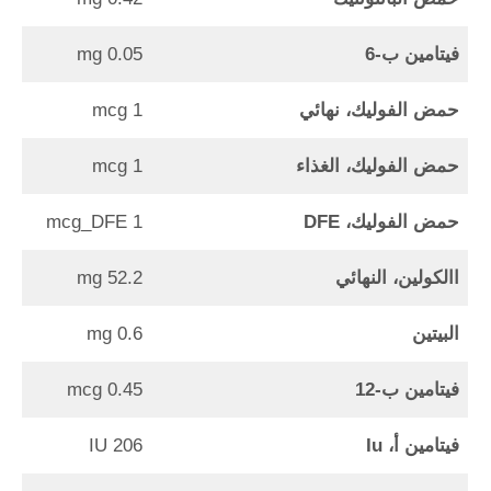
فيتامين ب-6
0.05 mg
حمض الفوليك، نهائي
1 mcg
حمض الفوليك، الغذاء
1 mcg
حمض الفوليك،
DFE
1 mcg_DFE
االكولين، النهائي
52.2 mg
البيتين
0.6 mg
فيتامين ب-12
0.45 mcg
فيتامين أ، Iu
206 IU