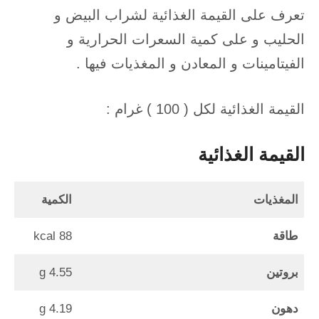
تعرف على القيمة الغذائية لشراب البيض و
الحليب و على كمية السعرات الحرارية و
الفيتامينات و المعادن و المغذيات فيها .
القيمة الغذائية لكل ( 100 ) غرام :
القيمة الغذائية
المغذيات
الكمية
طاقة
88 kcal
بروتين
4.55 g
دهون
4.19 g