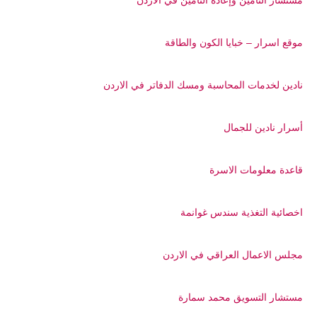
مستشار التأمين وإعادة التأمين في الاردن
موقع اسرار – خبايا الكون والطاقة
نادين لخدمات المحاسبة ومسك الدفاتر في الاردن
أسرار نادين للجمال
قاعدة معلومات الاسرة
اخصائية التغذية سندس غوانمة
مجلس الاعمال العراقي في الاردن
مستشار التسويق محمد سمارة