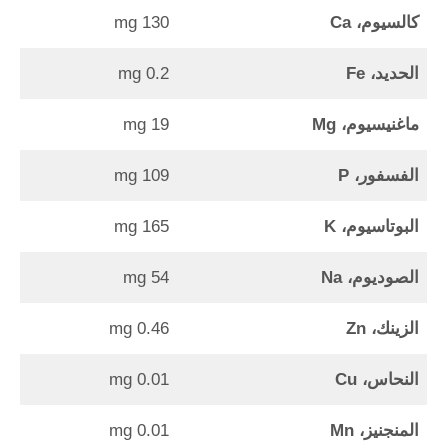
كالسيوم، Ca
130 mg
الحديد، Fe
0.2 mg
ماغنيسيوم، Mg
19 mg
الفسفور،
P
109 mg
البوتاسيوم، K
165 mg
الصوديوم، Na
54 mg
الزينك، Zn
0.46 mg
النحاس، Cu
0.01 mg
المنجنيز،
Mn
0.01 mg