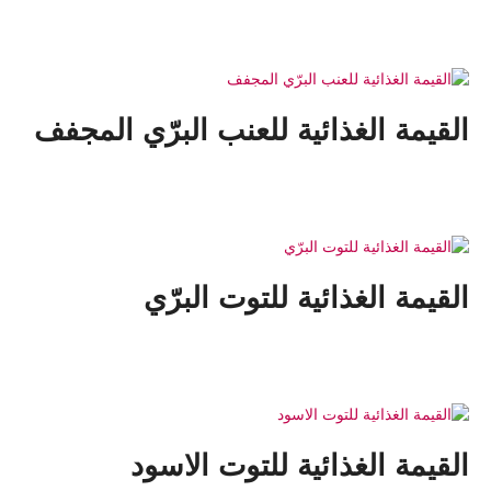
القيمة الغذائية للعنب البرّي المجفف
القيمة الغذائية للتوت البرّي
القيمة الغذائية للتوت الاسود