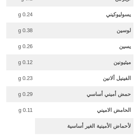
يسوليوكيني
0.24 g
لوسين
0.38 g
يسين
0.26 g
ميثيونين
0.12 g
الفينيل ألانين
0.23 g
حمض أميني أساسي
0.29 g
الحامض الاميني
0.11 g
لأحماض الأمينية الغير أساسية