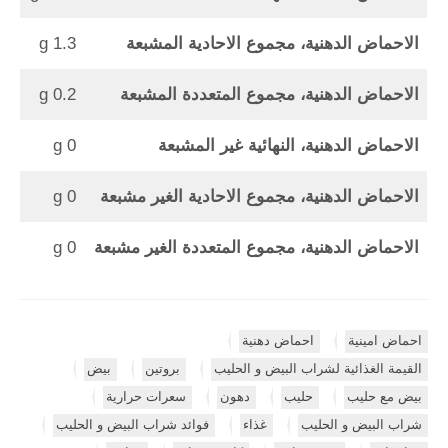
الاحماض الدهنية، مجموع الاحادية المشبعة
1.3 g
الاحماض الدهنية، مجموع المتعددة المشبعة
0.2 g
الاحماض الدهنية، النهائية غير المشبعة
0 g
الاحماض الدهنية، مجموع الاحادية الغير مشبعة
0 g
الاحماض الدهنية، مجموع المتعددة الغير مشبعة
0 g
احماض امينية
احماض دهنية
القيمة الغذائية لشراب البيض و الحليب
بروتين
بيض
بيض مع حليب
حليب
دهون
سعرات حرارية
شراب البيض و الحليب
غذاء
فوائد شراب البيض و الحليب