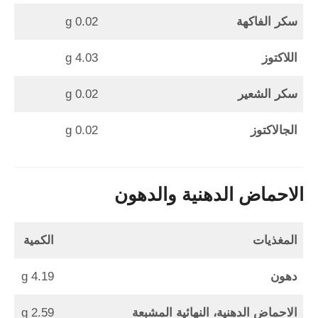
سكر الفاكهة
0.02 g
اللاكتوز
4.03 g
سكر الشعير
0.02 g
الجالاكتوز
0.02 g
الاحماض الدهنية والدهون
المغذيات
الكمية
دهون
4.19 g
الاحماض الدهنية، النهائية المشبعة
2.59 g