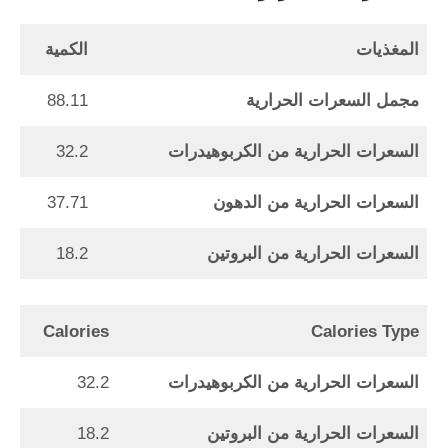
المغذيات
الكمية
مجمل السعرات الحرارية
88.11
السعرات الحرارية من الكربوهيدرات
32.2
السعرات الحرارية من الدهون
37.71
السعرات الحرارية من البروتين
18.2
Calories
Calories Type
السعرات الحرارية من الكربوهيدرات
32.2
السعرات الحرارية من البروتين
18.2