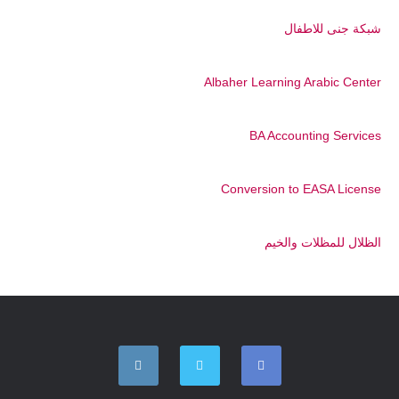
شبكة جنى للاطفال
Albaher Learning Arabic Center
BA Accounting Services
Conversion to EASA License
الظلال للمظلات والخيم