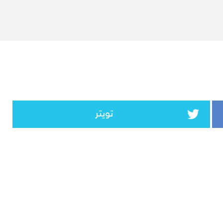
تويتر