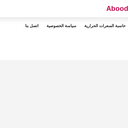
حاسبة السعرات الحرارية
سياسة الخصوصية
اتصل بنا