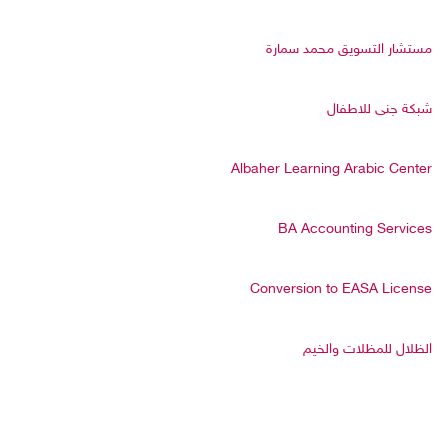
مستشار التسويق محمد سمارة
شبكة جنى للاطفال
Albaher Learning Arabic Center
BA Accounting Services
Conversion to EASA License
الظلال للمظلات والخيم