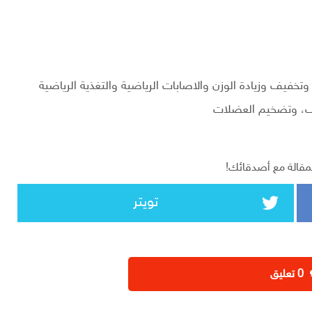
 وتخفيف وزيادة الوزن والاصابات الرياضية والتغذية الرياضية
يف، وتضخيم العضلات
مقالة مع أصدقائك!
تويتر
‫0 تعليق