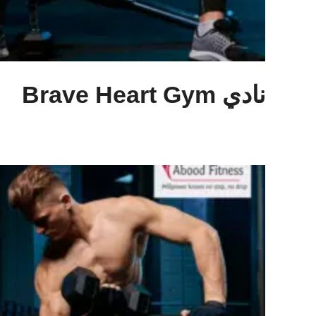
نادي Brave Heart Gym