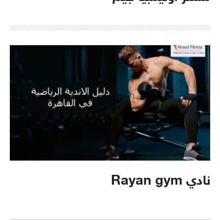
نادي Rayan gym