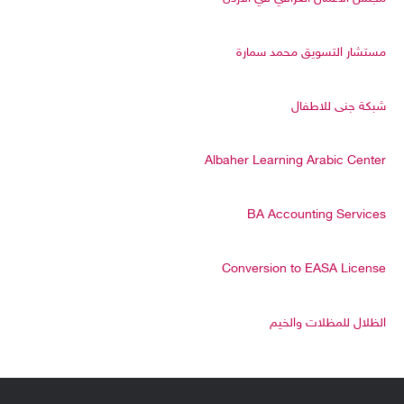
مستشار التسويق محمد سمارة
شبكة جنى للاطفال
Albaher Learning Arabic Center
BA Accounting Services
Conversion to EASA License
الظلال للمظلات والخيم